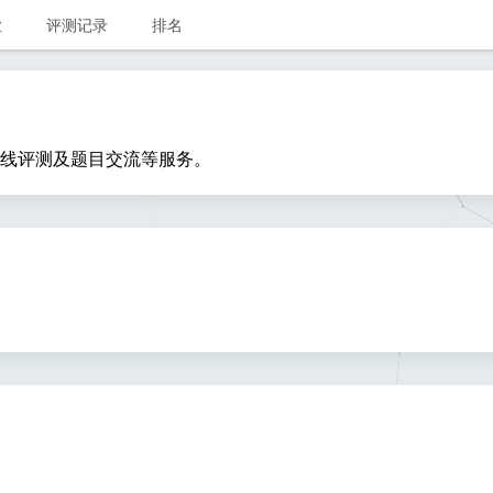
业
评测记录
排名
线评测及题目交流等服务。