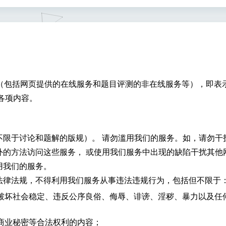
提供的服务（包括网页提供的在线服务和题目评测的非在线服务等），即表
各项内容。
不限于讨论和题解的版规）。 请勿滥用我们的服务。如，请勿干
外的方法访问这些服务， 或使用我们服务中出现的缺陷干扰其他
用我们的服务。
法律法规，不得利用我们服务从事违法违规行为，包括但不限于
破坏社会稳定、违反公序良俗、侮辱、诽谤、淫秽、暴力以及任
商业秘密等合法权利的内容；