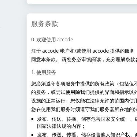
服务条款
0. 欢迎使用 accode
注册 accode 帐户和/或使用 accode 
同意本条款。 请您务必审慎阅读，充分理解条款
1. 使用服务
您必须遵守各项服务中提供的所有政策（包括但
的服务，或尝试使用除我们提供的界面和指示以
设施的正常运行。您仅能在法律允许的范围内使
您在使用我们服务时须遵守我们服务器所在地的
发布、传送、传播、储存危害国家安全统一、
国家法律法规的内容；
发布、传送、传播、储存侵害他人知识产权、