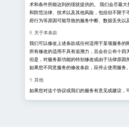
术和条件所能达到的现状提供的。 我们会尽最大
和防范法律、技术以及其他风险，包括但不限于
府行为等原因可能导致的服务中断、数据丢失以
8. 关于本条款
我们可以修改上述条款或任何适用于某项服务的
所有修改的适用不具有追溯力，且会在公布十四
但是，对服务新功能的特别修改或由于法律原因
如果您不同意服务的修改条款，应停止使用服务
9. 其他
如果您对这个协议或我们的服务有意见或建议，