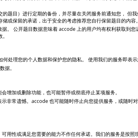
交的题目）进行定期的备份，并尽量在关闭服务前通知您， 但我
存储或保留的承诺，出于安全的考虑推荐您自行保留题目的内容
数据。 公开题目数据意味着 accode 上的用户均有权利获取到
效。
如何处理您的个人数据和保护您的隐私。 使用我们的服务即表示
人数据。
能会增加或删除功能，也可能暂停或彻底停止某项服务。
非常遗憾。accode 也可能随时停止向您提供服务，或随时
、可用性或满足您需要的能力不作任何承诺。我们的服务是按照