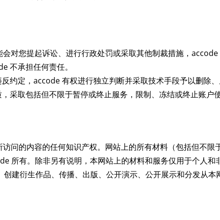
对您提起诉讼、进行行政处罚或采取其他制裁措施，accode
de 不承担任何责任。
息违反约定，accode 有权进行独立判断并采取技术手段予以删除
为性质，采取包括但不限于暂停或终止服务，限制、冻结或终止账户
所访问的内容的任何知识产权。网站上的所有材料（包括但不限
ccode 所有。除非另有说明，本网站上的材料和服务仅用于个人和
、修改、创建衍生作品、传播、出版、公开演示、公开展示和分发从本