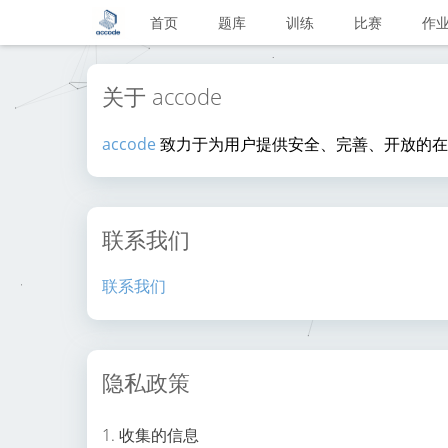
首页
题库
训练
比赛
作
关于 accode
accode
致力于为用户提供安全、完善、开放的在
联系我们
联系我们
隐私政策
1. 收集的信息