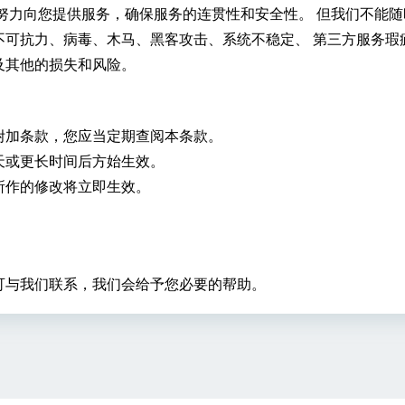
努力向您提供服务，确保服务的连贯性和安全性。 但我们不能随
不可抗力、病毒、木马、黑客攻击、系统不稳定、 第三方服务瑕
及其他的损失和风险。
附加条款，您应当定期查阅本条款。
天或更长时间后方始生效。
所作的修改将立即生效。
。
可与我们联系，我们会给予您必要的帮助。