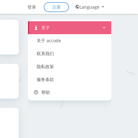
注册
登录
Language
关于
关于 accode
联系我们
隐私政策
服务条款
帮助