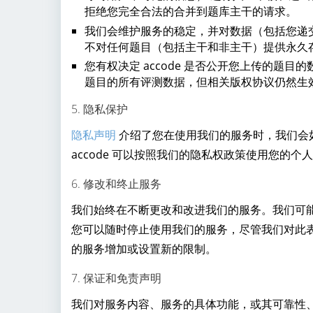
拒绝您完全合法的合并到题库主干的请求。
我们会维护服务的稳定，并对数据（包括您递
不对任何题目（包括主干和非主干）提供永久
您有权决定 accode 是否公开您上传的题目的
题目的所有评测数据，但相关版权协议仍然生
5. 隐私保护
隐私声明
介绍了您在使用我们的服务时，我们会
accode 可以按照我们的隐私权政策使用您的个
6. 修改和终止服务
我们始终在不断更改和改进我们的服务。我们可
您可以随时停止使用我们的服务，尽管我们对此表示
的服务增加或设置新的限制。
7. 保证和免责声明
我们对服务内容、服务的具体功能，或其可靠性