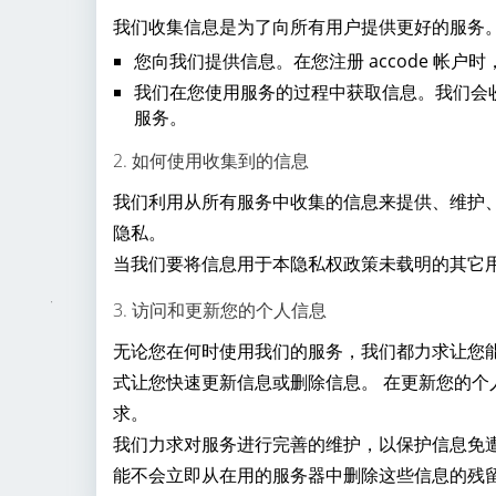
我们收集信息是为了向所有用户提供更好的服务
您向我们提供信息。在您注册 accode 帐
我们在您使用服务的过程中获取信息。我们会
服务。
2. 如何使用收集到的信息
我们利用从所有服务中收集的信息来提供、维护、保
隐私。
当我们要将信息用于本隐私权政策未载明的其它
3. 访问和更新您的个人信息
无论您在何时使用我们的服务，我们都力求让您
式让您快速更新信息或删除信息。 在更新您的
求。
我们力求对服务进行完善的维护，以保护信息免
能不会立即从在用的服务器中删除这些信息的残