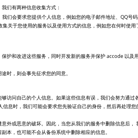
。我们有两种信息收集方式：
户时，我们会要求您提供个人信息，例如您的电子邮件地址、QQ号
收集关于您使用的服务以及使用方式的信息，例如您在何时使用
护和改进这些服务，同时开发新的服务并保护 accode 以及
用途时，则会事先征求您的同意。
能够访问自己的个人信息。如果这些信息有误，我们会努力通过
个人信息时，我们可能会要求您先验证自己的身份，然后再处理您
遭意外或恶意的破坏。因此，当您从我们的服务中删除信息后， 
留副本，也可能不会从备份系统中删除相应的信息。