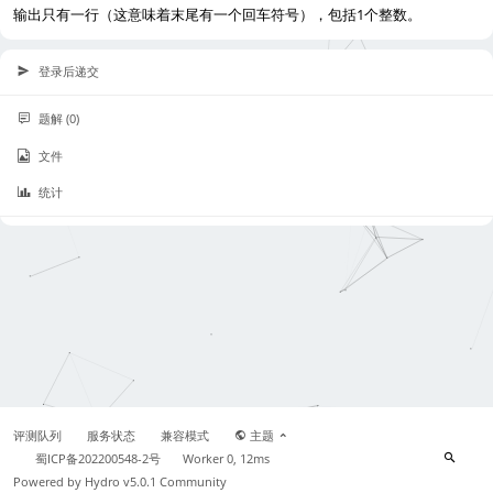
输出只有一行（这意味着末尾有一个回车符号），包括1个整数。
登录后递交
题解 (0)
文件
统计
评测队列
服务状态
兼容模式
主题
蜀ICP备202200548-2号
Worker 0, 12ms
Powered by
Hydro v5.0.1
Community