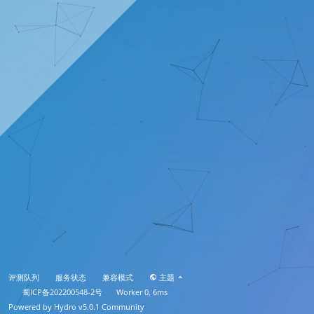
评测队列
服务状态
兼容模式
主题
蜀ICP备202200548-2号
Worker 0, 6ms
Powered by
Hydro v5.0.1
Community