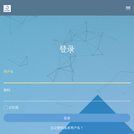
登录
用户名
密码
记住我
忘记密码或者用户名？