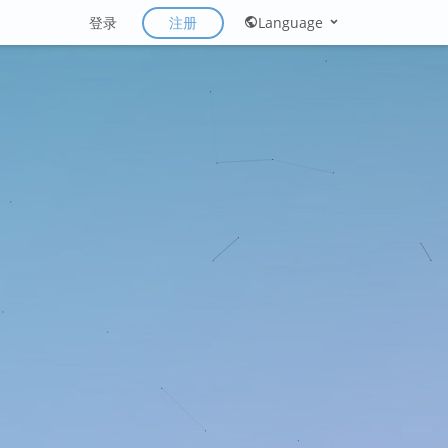
注册
登录
Language