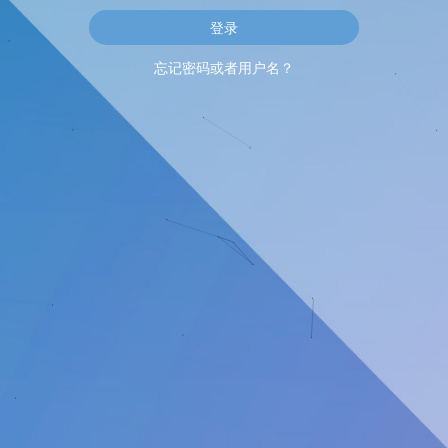
忘记密码或者用户名？