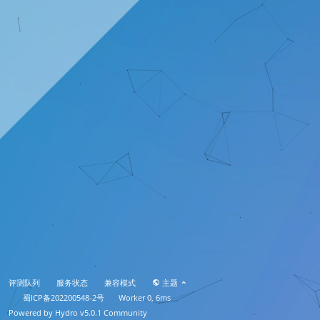
评测队列
服务状态
兼容模式
主题
蜀ICP备202200548-2号
Worker 0, 6ms
Powered by
Hydro v5.0.1
Community