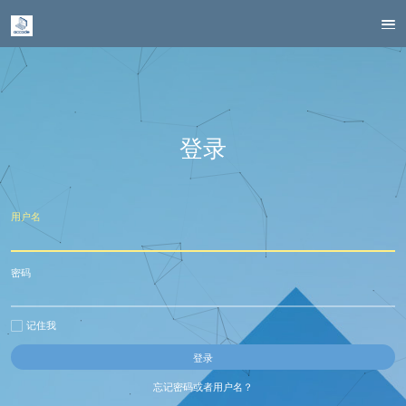
登录
用户名
密码
记住我
忘记密码或者用户名？